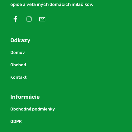
opice a veľa iných domácich miláčikov.
Odkazy
Domov
Obchod
Kontakt
Informácie
Obchodné podmienky
GDPR