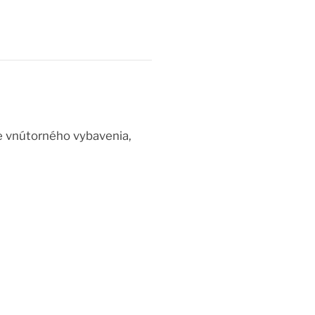
ne vnútorného vybavenia,