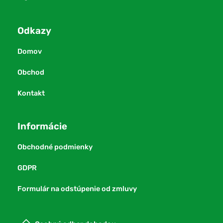
Odkazy
Domov
Obchod
Kontakt
Informácie
Obchodné podmienky
GDPR
Formulár na odstúpenie od zmluvy